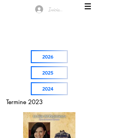
Iniciar sesión
2026
2025
2024
Termine 2023